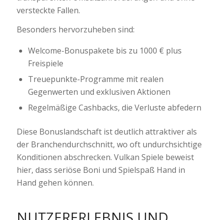
versteckte Fallen.
Besonders hervorzuheben sind:
Welcome-Bonuspakete bis zu 1000 € plus
Freispiele
Treuepunkte-Programme mit realen
Gegenwerten und exklusiven Aktionen
Regelmäßige Cashbacks, die Verluste abfedern
Diese Bonuslandschaft ist deutlich attraktiver als
der Branchendurchschnitt, wo oft undurchsichtige
Konditionen abschrecken. Vulkan Spiele beweist
hier, dass seriöse Boni und Spielspaß Hand in
Hand gehen können.
NUTZERERLEBNIS UND