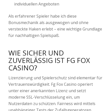
individuellen Angeboten
Als erfahrener Spieler habe ich diese
Bonusmechanik als ausgewogen und ohne
versteckte Haken erlebt – eine wichtige Grundlage
für nachhaltigen Spielspaß.
WIE SICHER UND
ZUVERLÄSSIG IST FG FOX
CASINO?
Lizenzierung und Spielerschutz sind elementar für
Vertrauenswürdigkeit. Fg Fox Casino operiert
unter einer anerkannten Lizenz und setzt
moderne SSL-Verschlüsselung ein, um
Nutzerdaten zu schützen. Fairness wird mittels
unabhängiger Tests der Zufallsgeneratoren