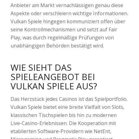
Anbieter am Markt vernachlässigen genau diese
Aspekte oder verschleiern wichtige Informationen.
Vulkan Spiele hingegen kommuniziert offen über
seine Kontrollmechanismen und setzt auf Fair
Play, was durch regelmäßige Prüfungen von
unabhängigen Behörden bestätigt wird.
WIE SIEHT DAS
SPIELEANGEBOT BEI
VULKAN SPIELE AUS?
Das Herzstück jedes Casinos ist das Spielportfolio.
Vulkan Spiele bietet eine breite Vielfalt von Slots,
klassischen Tischspielen bis hin zu modernen
Live-Casino-Erlebnissen. Die Kooperation mit
etablierten Software-Providern wie NetEnt,