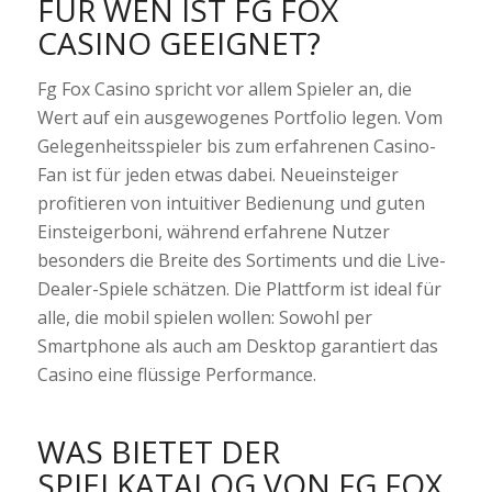
FÜR WEN IST FG FOX
CASINO GEEIGNET?
Fg Fox Casino spricht vor allem Spieler an, die
Wert auf ein ausgewogenes Portfolio legen. Vom
Gelegenheitsspieler bis zum erfahrenen Casino-
Fan ist für jeden etwas dabei. Neueinsteiger
profitieren von intuitiver Bedienung und guten
Einsteigerboni, während erfahrene Nutzer
besonders die Breite des Sortiments und die Live-
Dealer-Spiele schätzen. Die Plattform ist ideal für
alle, die mobil spielen wollen: Sowohl per
Smartphone als auch am Desktop garantiert das
Casino eine flüssige Performance.
WAS BIETET DER
SPIELKATALOG VON FG FOX