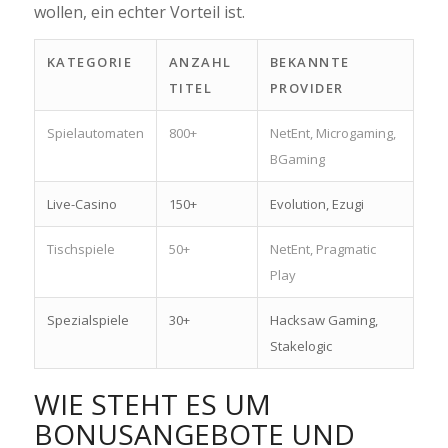
wollen, ein echter Vorteil ist.
KATEGORIE
ANZAHL
BEKANNTE
TITEL
PROVIDER
Spielautomaten
800+
NetEnt, Microgaming,
BGaming
Live-Casino
150+
Evolution, Ezugi
Tischspiele
50+
NetEnt, Pragmatic
Play
Spezialspiele
30+
Hacksaw Gaming,
Stakelogic
WIE STEHT ES UM
BONUSANGEBOTE UND