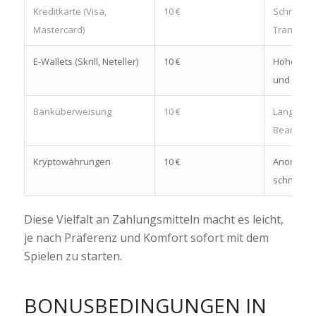
Kreditkarte (Visa,
10 €
Schnelle
Mastercard)
Transakt
E-Wallets (Skrill, Neteller)
10 €
Höhere Si
und Flexibi
Banküberweisung
10 €
Längere
Bearbeitu
Kryptowährungen
10 €
Anonyme
schnelle 
Diese Vielfalt an Zahlungsmitteln macht es leicht,
je nach Präferenz und Komfort sofort mit dem
Spielen zu starten.
BONUSBEDINGUNGEN IN