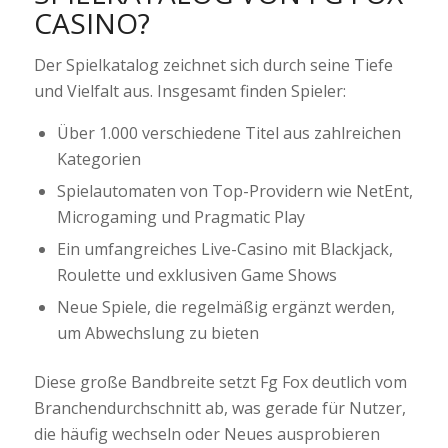
CASINO?
Der Spielkatalog zeichnet sich durch seine Tiefe
und Vielfalt aus. Insgesamt finden Spieler:
Über 1.000 verschiedene Titel aus zahlreichen
Kategorien
Spielautomaten von Top-Providern wie NetEnt,
Microgaming und Pragmatic Play
Ein umfangreiches Live-Casino mit Blackjack,
Roulette und exklusiven Game Shows
Neue Spiele, die regelmäßig ergänzt werden,
um Abwechslung zu bieten
Diese große Bandbreite setzt Fg Fox deutlich vom
Branchendurchschnitt ab, was gerade für Nutzer,
die häufig wechseln oder Neues ausprobieren