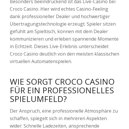
Besonders beeindruckend ist das Live-Casino bei
Croco Casino. Hier wird echtes Casino-Feeling
dank professioneller Dealer und hochwertiger
Übertragungstechnologie erzeugt. Spieler sitzen
gefühlt am Spieltisch, können mit dem Dealer
kommunizieren und erleben spannende Momente
in Echtzeit. Dieses Live-Erlebnis unterscheidet
Croco Casino deutlich von den meisten klassischen
virtuellen Automatenspielen.
WIE SORGT CROCO CASINO
FÜR EIN PROFESSIONELLES
SPIELUMFELD?
Der Anspruch, eine professionelle Atmosphäre zu
schaffen, spiegelt sich in mehreren Aspekten
wider: Schnelle Ladezeiten, ansprechende