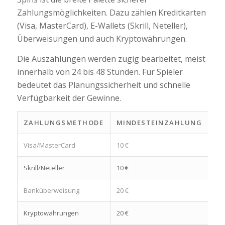
Zahlungsmöglichkeiten. Dazu zählen Kreditkarten
(Visa, MasterCard), E-Wallets (Skrill, Neteller),
Überweisungen und auch Kryptowährungen.
Die Auszahlungen werden zügig bearbeitet, meist
innerhalb von 24 bis 48 Stunden. Für Spieler
bedeutet das Planungssicherheit und schnelle
Verfügbarkeit der Gewinne.
ZAHLUNGSMETHODE
MINDESTEINZAHLUNG
A
Visa/MasterCard
10 €
24-
Skrill/Neteller
10 €
24
Banküberweisung
20 €
2-5
Kryptowährungen
20 €
24