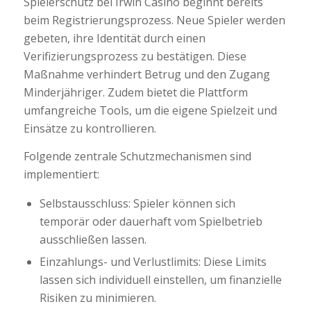
Spielerschutz bei Irwin Casino beginnt bereits
beim Registrierungsprozess. Neue Spieler werden
gebeten, ihre Identität durch einen
Verifizierungsprozess zu bestätigen. Diese
Maßnahme verhindert Betrug und den Zugang
Minderjähriger. Zudem bietet die Plattform
umfangreiche Tools, um die eigene Spielzeit und
Einsätze zu kontrollieren.
Folgende zentrale Schutzmechanismen sind
implementiert:
Selbstausschluss: Spieler können sich
temporär oder dauerhaft vom Spielbetrieb
ausschließen lassen.
Einzahlungs- und Verlustlimits: Diese Limits
lassen sich individuell einstellen, um finanzielle
Risiken zu minimieren.