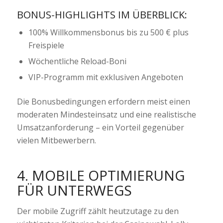
BONUS-HIGHLIGHTS IM ÜBERBLICK:
100% Willkommensbonus bis zu 500 € plus
Freispiele
Wöchentliche Reload-Boni
VIP-Programm mit exklusiven Angeboten
Die Bonusbedingungen erfordern meist einen
moderaten Mindesteinsatz und eine realistische
Umsatzanforderung – ein Vorteil gegenüber
vielen Mitbewerbern.
4. MOBILE OPTIMIERUNG
FÜR UNTERWEGS
Der mobile Zugriff zählt heutzutage zu den