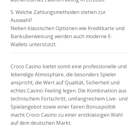
5. Welche Zahlungsmethoden stehen zur
Auswahl?
Neben klassischen Optionen wie Kreditkarte und
Banküberweisung werden auch moderne E-
Wallets unterstützt.
Croco Casino bietet somit eine professionelle und
lebendige Atmosphäre, die besonders Spieler
anspricht, die Wert auf Qualität, Sicherheit und
echtes Casino-Feeling legen. Die Kombination aus
technischem Fortschritt, umfangreichem Live- und
Spielangebot sowie einer fairen Bonuspolitik
macht Croco Casino zu einer erstklassigen Wahl
auf dem deutschen Markt.