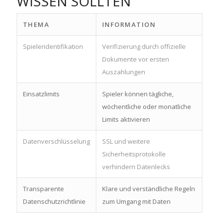
WISSEN SOLLTEN
THEMA
INFORMATION
Spieleridentifikation
Verifizierung durch offizielle
Dokumente vor ersten
Auszahlungen
Einsatzlimits
Spieler können tägliche,
wöchentliche oder monatliche
Limits aktivieren
Datenverschlüsselung
SSL und weitere
Sicherheitsprotokolle
verhindern Datenlecks
Transparente
Klare und verständliche Regeln
Datenschutzrichtlinie
zum Umgang mit Daten