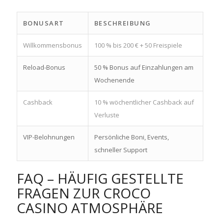
BONUSART
BESCHREIBUNG
Willkommensbonus
100 % bis 200 € + 50 Freispiele
Reload-Bonus
50 % Bonus auf Einzahlungen am
Wochenende
Cashback
10 % wöchentlicher Cashback auf
Verluste
VIP-Belohnungen
Persönliche Boni, Events,
schneller Support
FAQ – HÄUFIG GESTELLTE
FRAGEN ZUR CROCO
CASINO ATMOSPHÄRE