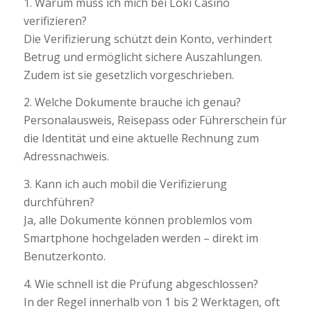
1. Warum muss ich mich bei Loki Casino
verifizieren?
Die Verifizierung schützt dein Konto, verhindert
Betrug und ermöglicht sichere Auszahlungen.
Zudem ist sie gesetzlich vorgeschrieben.
2. Welche Dokumente brauche ich genau?
Personalausweis, Reisepass oder Führerschein für
die Identität und eine aktuelle Rechnung zum
Adressnachweis.
3. Kann ich auch mobil die Verifizierung
durchführen?
Ja, alle Dokumente können problemlos vom
Smartphone hochgeladen werden – direkt im
Benutzerkonto.
4. Wie schnell ist die Prüfung abgeschlossen?
In der Regel innerhalb von 1 bis 2 Werktagen, oft