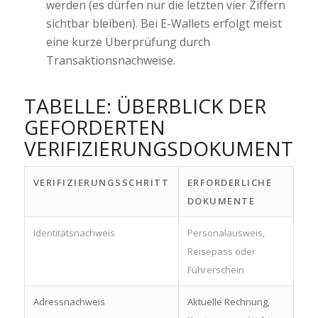
werden (es dürfen nur die letzten vier Ziffern
sichtbar bleiben). Bei E-Wallets erfolgt meist
eine kurze Überprüfung durch
Transaktionsnachweise.
TABELLE: ÜBERBLICK DER
GEFORDERTEN
VERIFIZIERUNGSDOKUMENTE
VERIFIZIERUNGSSCHRITT
ERFORDERLICHE
DOKUMENTE
Identitätsnachweis
Personalausweis,
Reisepass oder
Führerschein
Adressnachweis
Aktuelle Rechnung,