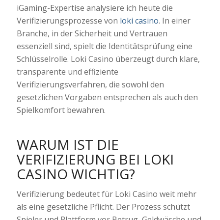
iGaming-Expertise analysiere ich heute die
Verifizierungsprozesse von
loki casino
. In einer
Branche, in der Sicherheit und Vertrauen
essenziell sind, spielt die Identitätsprüfung eine
Schlüsselrolle. Loki Casino überzeugt durch klare,
transparente und effiziente
Verifizierungsverfahren, die sowohl den
gesetzlichen Vorgaben entsprechen als auch den
Spielkomfort bewahren.
WARUM IST DIE
VERIFIZIERUNG BEI LOKI
CASINO WICHTIG?
Verifizierung bedeutet für Loki Casino weit mehr
als eine gesetzliche Pflicht. Der Prozess schützt
Spieler und Plattform vor Betrug, Geldwäsche und