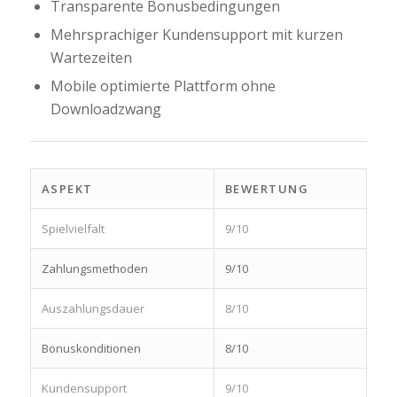
Transparente Bonusbedingungen
Mehrsprachiger Kundensupport mit kurzen
Wartezeiten
Mobile optimierte Plattform ohne
Downloadzwang
ASPEKT
BEWERTUNG
Spielvielfalt
9/10
Zahlungsmethoden
9/10
Auszahlungsdauer
8/10
Bonuskonditionen
8/10
Kundensupport
9/10