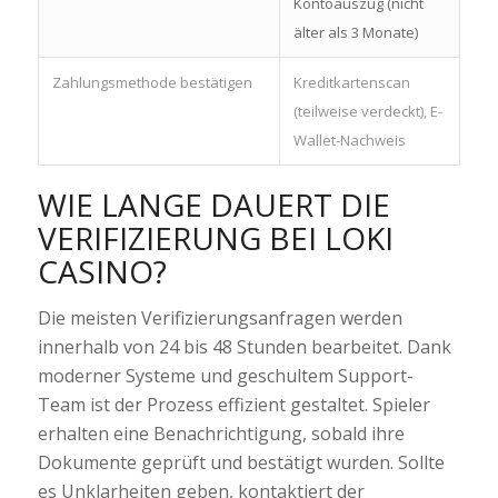
Kontoauszug (nicht
älter als 3 Monate)
Zahlungsmethode bestätigen
Kreditkartenscan
(teilweise verdeckt), E-
Wallet-Nachweis
WIE LANGE DAUERT DIE
VERIFIZIERUNG BEI LOKI
CASINO?
Die meisten Verifizierungsanfragen werden
innerhalb von 24 bis 48 Stunden bearbeitet. Dank
moderner Systeme und geschultem Support-
Team ist der Prozess effizient gestaltet. Spieler
erhalten eine Benachrichtigung, sobald ihre
Dokumente geprüft und bestätigt wurden. Sollte
es Unklarheiten geben, kontaktiert der