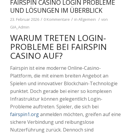
FAIRSPIN CASINO LOGIN PROBLEME
UND LÖSUNGEN IM ÜBERBLICK
/
/
/
23. Februar 2026
0 Kommentare
in
Allgemein
von
GIA_Admin
WARUM TRETEN LOGIN-
PROBLEME BEI FAIRSPIN
CASINO AUF?
Fairspin ist eine moderne Online-Casino-
Plattform, die mit einem breiten Angebot an
Spielen und innovativer Blockchain-Technologie
punktet. Doch gerade bei einer so komplexen
Infrastruktur können gelegentlich Login-
Probleme auftreten. Spieler, die sich bei
fairspin1.org
anmelden möchten, greifen auf eine
sichere Verbindung und reibungslose
Nutzerführung zurück. Dennoch sind