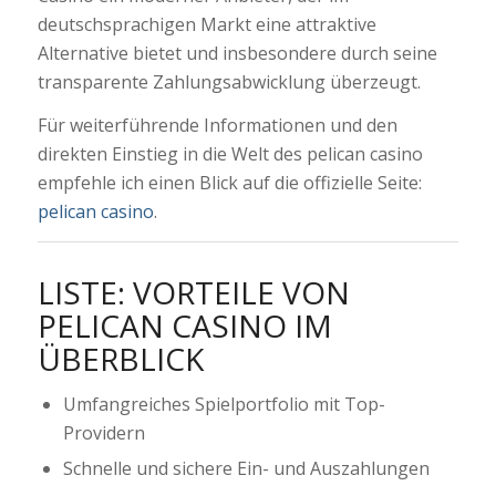
deutschsprachigen Markt eine attraktive
Alternative bietet und insbesondere durch seine
transparente Zahlungsabwicklung überzeugt.
Für weiterführende Informationen und den
direkten Einstieg in die Welt des pelican casino
empfehle ich einen Blick auf die offizielle Seite:
pelican casino
.
LISTE: VORTEILE VON
PELICAN CASINO IM
ÜBERBLICK
Umfangreiches Spielportfolio mit Top-
Providern
Schnelle und sichere Ein- und Auszahlungen