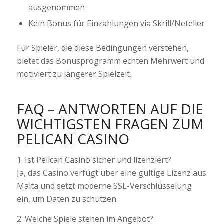
ausgenommen
Kein Bonus für Einzahlungen via Skrill/Neteller
Für Spieler, die diese Bedingungen verstehen,
bietet das Bonusprogramm echten Mehrwert und
motiviert zu längerer Spielzeit.
FAQ – ANTWORTEN AUF DIE
WICHTIGSTEN FRAGEN ZUM
PELICAN CASINO
1. Ist Pelican Casino sicher und lizenziert?
Ja, das Casino verfügt über eine gültige Lizenz aus
Malta und setzt moderne SSL-Verschlüsselung
ein, um Daten zu schützen.
2. Welche Spiele stehen im Angebot?