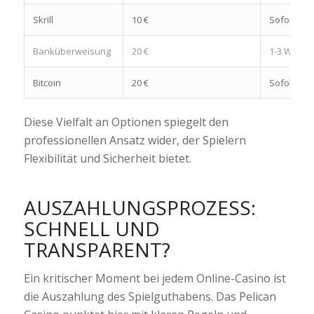
Skrill
10 €
Sofort
Banküberweisung
20 €
1-3 Werkt
Bitcoin
20 €
Sofort
Diese Vielfalt an Optionen spiegelt den
professionellen Ansatz wider, der Spielern
Flexibilität und Sicherheit bietet.
AUSZAHLUNGSPROZESS:
SCHNELL UND
TRANSPARENT?
Ein kritischer Moment bei jedem Online-Casino ist
die Auszahlung des Spielguthabens. Das Pelican