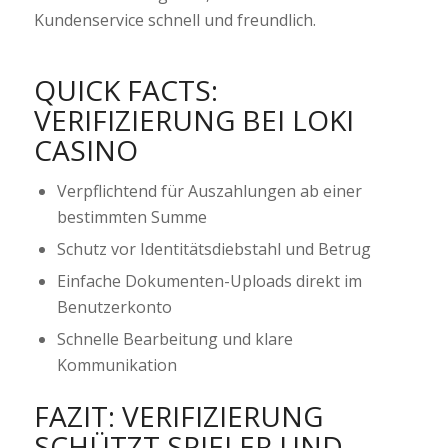
Kundenservice schnell und freundlich.
QUICK FACTS:
VERIFIZIERUNG BEI LOKI
CASINO
Verpflichtend für Auszahlungen ab einer
bestimmten Summe
Schutz vor Identitätsdiebstahl und Betrug
Einfache Dokumenten-Uploads direkt im
Benutzerkonto
Schnelle Bearbeitung und klare
Kommunikation
FAZIT: VERIFIZIERUNG
SCHÜTZT SPIELER UND