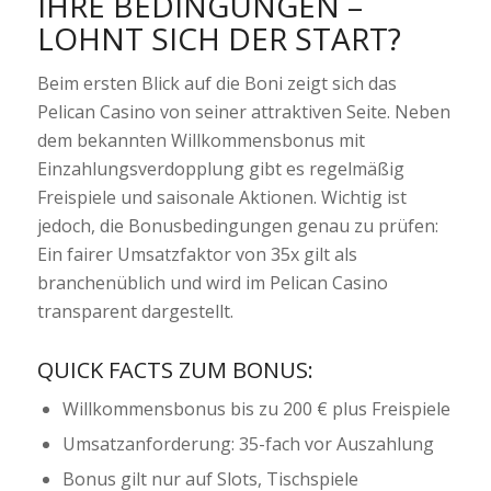
IHRE BEDINGUNGEN –
LOHNT SICH DER START?
Beim ersten Blick auf die Boni zeigt sich das
Pelican Casino von seiner attraktiven Seite. Neben
dem bekannten Willkommensbonus mit
Einzahlungsverdopplung gibt es regelmäßig
Freispiele und saisonale Aktionen. Wichtig ist
jedoch, die Bonusbedingungen genau zu prüfen:
Ein fairer Umsatzfaktor von 35x gilt als
branchenüblich und wird im Pelican Casino
transparent dargestellt.
QUICK FACTS ZUM BONUS:
Willkommensbonus bis zu 200 € plus Freispiele
Umsatzanforderung: 35-fach vor Auszahlung
Bonus gilt nur auf Slots, Tischspiele