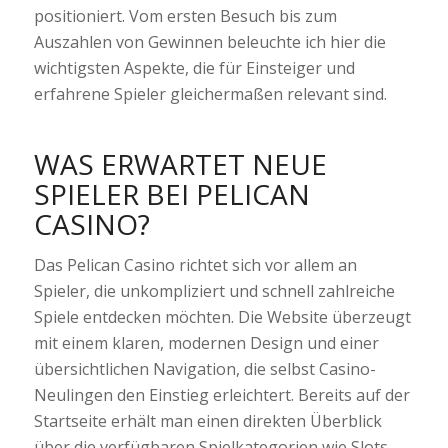
positioniert. Vom ersten Besuch bis zum
Auszahlen von Gewinnen beleuchte ich hier die
wichtigsten Aspekte, die für Einsteiger und
erfahrene Spieler gleichermaßen relevant sind.
WAS ERWARTET NEUE
SPIELER BEI PELICAN
CASINO?
Das Pelican Casino richtet sich vor allem an
Spieler, die unkompliziert und schnell zahlreiche
Spiele entdecken möchten. Die Website überzeugt
mit einem klaren, modernen Design und einer
übersichtlichen Navigation, die selbst Casino-
Neulingen den Einstieg erleichtert. Bereits auf der
Startseite erhält man einen direkten Überblick
über die verfügbaren Spielkategorien wie Slots,