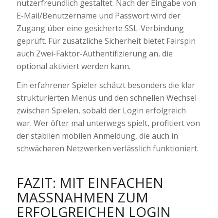
nutzerfreundlich gestaltet. Nach der Eingabe von
E-Mail/Benutzername und Passwort wird der
Zugang über eine gesicherte SSL-Verbindung
geprüft. Für zusätzliche Sicherheit bietet Fairspin
auch Zwei-Faktor-Authentifizierung an, die
optional aktiviert werden kann.
Ein erfahrener Spieler schätzt besonders die klar
strukturierten Menüs und den schnellen Wechsel
zwischen Spielen, sobald der Login erfolgreich
war. Wer öfter mal unterwegs spielt, profitiert von
der stabilen mobilen Anmeldung, die auch in
schwächeren Netzwerken verlässlich funktioniert.
FAZIT: MIT EINFACHEN
MASSNAHMEN ZUM E
RFOLGREICHEN LOGIN