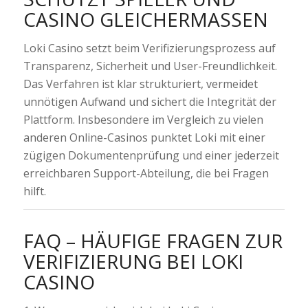
CASINO GLEICHERMASSEN
Loki Casino setzt beim Verifizierungsprozess auf
Transparenz, Sicherheit und User-Freundlichkeit.
Das Verfahren ist klar strukturiert, vermeidet
unnötigen Aufwand und sichert die Integrität der
Plattform. Insbesondere im Vergleich zu vielen
anderen Online-Casinos punktet Loki mit einer
zügigen Dokumentenprüfung und einer jederzeit
erreichbaren Support-Abteilung, die bei Fragen
hilft.
FAQ – HÄUFIGE FRAGEN ZUR
VERIFIZIERUNG BEI LOKI
CASINO