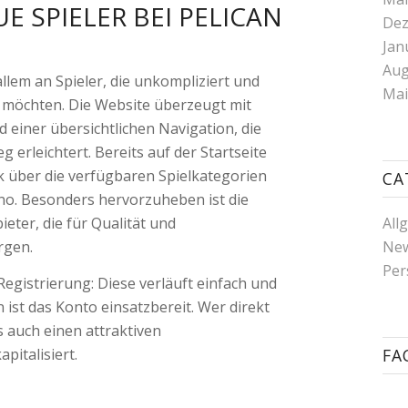
 SPIELER BEI PELICAN
Dez
Jan
Aug
allem an Spieler, die unkompliziert und
Mai
n möchten. Die Website überzeugt mit
einer übersichtlichen Navigation, die
 erleichtert. Bereits auf der Startseite
k über die verfügbaren Spielkategorien
CA
ino. Besonders hervorzuheben ist die
All
eter, die für Qualität und
Ne
rgen.
Per
e Registrierung: Diese verläuft einfach und
ist das Konto einsatzbereit. Wer direkt
s auch einen attraktiven
pitalisiert.
FA