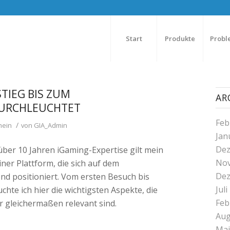
Start
Produkte
Probl
TIEG BIS ZUM
AR
URCHLEUCHTET
Feb
/
mein
von
GIA_Admin
Jan
Dez
über 10 Jahren iGaming-Expertise gilt mein
Nov
ner Plattform, die sich auf dem
Dez
d positioniert. Vom ersten Besuch bis
Juli
te ich hier die wichtigsten Aspekte, die
Feb
r gleichermaßen relevant sind.
Aug
Mai