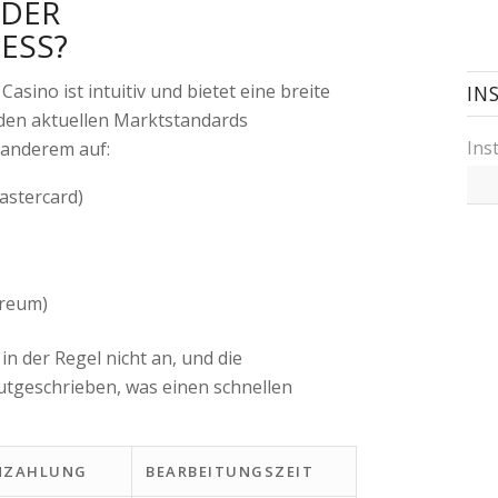
 DER
ESS?
asino ist intuitiv und bietet eine breite
IN
den aktuellen Marktstandards
Ins
 anderem auf:
astercard)
ereum)
in der Regel nicht an, und die
geschrieben, was einen schnellen
NZAHLUNG
BEARBEITUNGSZEIT