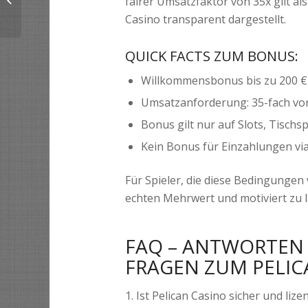
fairer Umsatzfaktor von 35x gilt al
verlangt Loki Casino von Spielern?
Casino transparent dargestellt.
QUICK FACTS ZUM BONUS:
Willkommensbonus bis zu 200 € 
Umsatzanforderung: 35-fach vo
Bonus gilt nur auf Slots, Tisc
Kein Bonus für Einzahlungen via 
Für Spieler, die diese Bedingunge
echten Mehrwert und motiviert zu l
FAQ – ANTWORTEN 
FRAGEN ZUM PELIC
1. Ist Pelican Casino sicher und lize