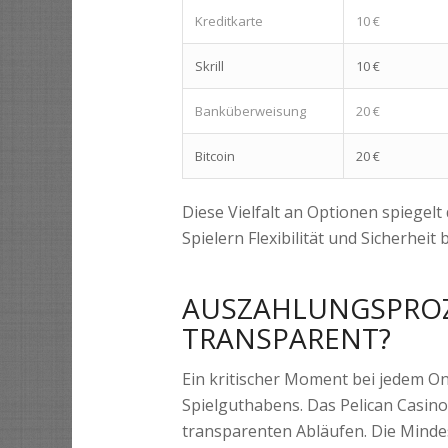
Kreditkarte
10 €
Skrill
10 €
Banküberweisung
20 €
Bitcoin
20 €
Diese Vielfalt an Optionen spiegelt
Spielern Flexibilität und Sicherheit b
AUSZAHLUNGSPROZ
TRANSPARENT?
Ein kritischer Moment bei jedem On
Spielguthabens. Das Pelican Casino
transparenten Abläufen. Die Mindes