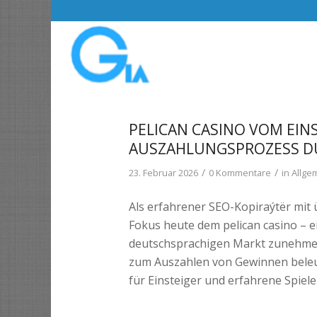
Tel.: 012345 67890
PELICAN CASINO VOM EINS
AUSZAHLUNGSPROZESS D
/
/
23. Februar 2026
0 Kommentare
in
Allge
Als erfahrener SEO-Kopiraýtër mit 
Fokus heute dem pelican casino – ei
deutschsprachigen Markt zunehmen
zum Auszahlen von Gewinnen beleuch
für Einsteiger und erfahrene Spiele