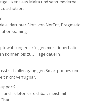
ültige Lizenz aus Malta und setzt moderne
 zu schützen.
?
piele, darunter Slots von NetEnt, Pragmatic
olution Gaming.
?
yptowährungen erfolgen meist innerhalb
n können bis zu 3 Tage dauern.
 passt sich allen gängigen Smartphones und
eit nicht verfügbar.
Support?
il und Telefon erreichbar, meist mit
 Chat.