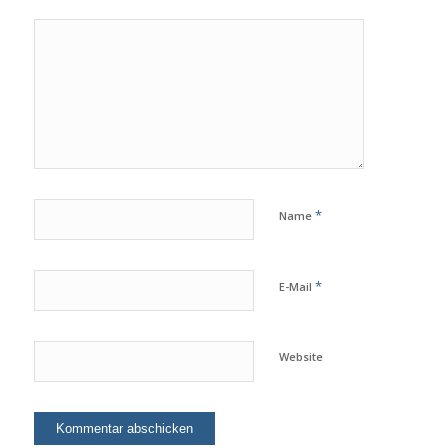
*
Name
*
E-Mail
Website