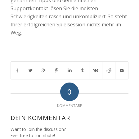
genannten Tipps und dem einfachen
Supportkontakt lösen Sie die meisten
Schwierigkeiten rasch und unkompliziert. So steht
Ihrer erfolgreichen Spielsession nichts mehr im
Weg.
EINTRAG TEILEN
0
KOMMENTARE
DEIN KOMMENTAR
Want to join the discussion?
Feel free to contribute!