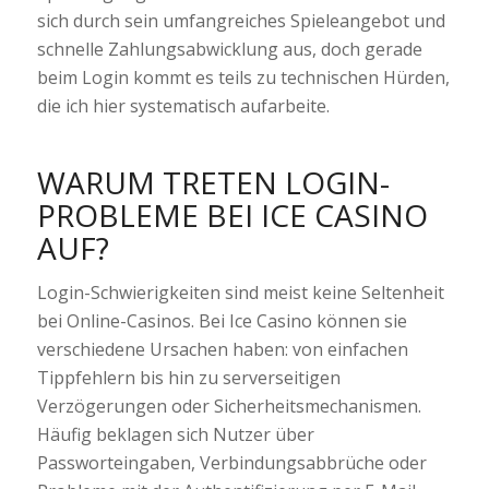
sich durch sein umfangreiches Spieleangebot und
schnelle Zahlungsabwicklung aus, doch gerade
beim Login kommt es teils zu technischen Hürden,
die ich hier systematisch aufarbeite.
WARUM TRETEN LOGIN-
PROBLEME BEI ICE CASINO
AUF?
Login-Schwierigkeiten sind meist keine Seltenheit
bei Online-Casinos. Bei Ice Casino können sie
verschiedene Ursachen haben: von einfachen
Tippfehlern bis hin zu serverseitigen
Verzögerungen oder Sicherheitsmechanismen.
Häufig beklagen sich Nutzer über
Passworteingaben, Verbindungsabbrüche oder