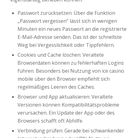
Passwort zurücksetzen: Über die Funktion
„Passwort vergessen“ lässt sich in wenigen
Minuten ein neues Passwort an die registrierte
E-Mail-Adresse senden. Das ist der schnellste
Weg bei Vergesslichkeit oder Tippfehlern.
Cookies und Cache löschen: Veraltete
Browserdaten können zu fehlerhaften Logins
führen. Besonders bei Nutzung von ice casino
mobile über den Browser empfiehlt sich
regelmäßiges Leeren des Caches.
Browser und App aktualisieren: Veraltete
Versionen können Kompatibilitätsprobleme
verursachen. Ein Update der App oder des
Browsers schafft oft Abhilfe.
Verbindung prüfen: Gerade bei schwankender