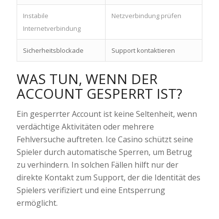
Instabile
Netzverbindung prüfen
Internetverbindung
Sicherheitsblockade
Support kontaktieren
WAS TUN, WENN DER
ACCOUNT GESPERRT IST?
Ein gesperrter Account ist keine Seltenheit, wenn
verdächtige Aktivitäten oder mehrere
Fehlversuche auftreten. Ice Casino schützt seine
Spieler durch automatische Sperren, um Betrug
zu verhindern. In solchen Fällen hilft nur der
direkte Kontakt zum Support, der die Identität des
Spielers verifiziert und eine Entsperrung
ermöglicht.