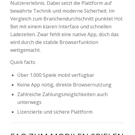
Nutzererlebnis. Dabei setzt die Plattform auf
bewährte Technik und moderne Sicherheit. Im
Vergleich zum Branchendurchschnitt punktet Hot
Bet mit einem klaren Interface und schnellen
Ladezeiten. Zwar fehlt eine native App, doch das
wird durch die stabile Browserfunktion
wettgemacht.
Quick facts:
Über 1.000 Spiele mobil verfügbar
Keine App nötig, direkte Browsernutzung
Zahlreiche Zahlungsmöglichkeiten auch
unterwegs
Lizenzierte und sichere Plattform