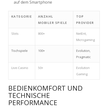
auf dem Smartphone
KATEGORIE
ANZAHL
TOP
MOBILER SPIELE
PROVIDER
Slots
800+
NetEnt,
Microgaming
Tischspiele
100+
Evolution,
Pragmatic
Live-Casino
50+
Evolution
Gaming
BEDIENKOMFORT UND
TECHNISCHE
PERFORMANCE