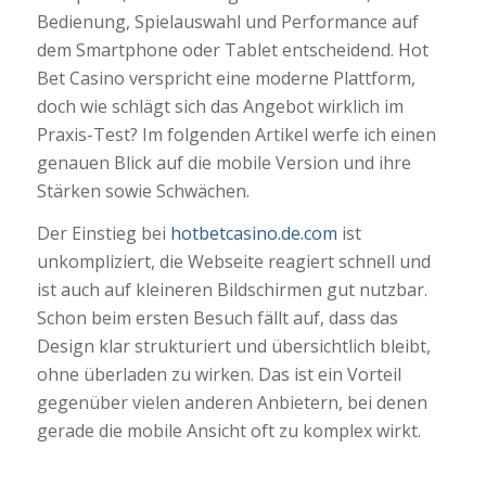
Bedienung, Spielauswahl und Performance auf
dem Smartphone oder Tablet entscheidend. Hot
Bet Casino verspricht eine moderne Plattform,
doch wie schlägt sich das Angebot wirklich im
Praxis-Test? Im folgenden Artikel werfe ich einen
genauen Blick auf die mobile Version und ihre
Stärken sowie Schwächen.
Der Einstieg bei
hotbetcasino.de.com
ist
unkompliziert, die Webseite reagiert schnell und
ist auch auf kleineren Bildschirmen gut nutzbar.
Schon beim ersten Besuch fällt auf, dass das
Design klar strukturiert und übersichtlich bleibt,
ohne überladen zu wirken. Das ist ein Vorteil
gegenüber vielen anderen Anbietern, bei denen
gerade die mobile Ansicht oft zu komplex wirkt.