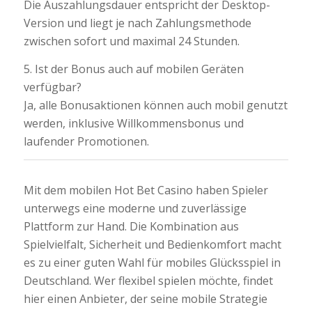
Die Auszahlungsdauer entspricht der Desktop-
Version und liegt je nach Zahlungsmethode
zwischen sofort und maximal 24 Stunden.
5. Ist der Bonus auch auf mobilen Geräten
verfügbar?
Ja, alle Bonusaktionen können auch mobil genutzt
werden, inklusive Willkommensbonus und
laufender Promotionen.
Mit dem mobilen Hot Bet Casino haben Spieler
unterwegs eine moderne und zuverlässige
Plattform zur Hand. Die Kombination aus
Spielvielfalt, Sicherheit und Bedienkomfort macht
es zu einer guten Wahl für mobiles Glücksspiel in
Deutschland. Wer flexibel spielen möchte, findet
hier einen Anbieter, der seine mobile Strategie