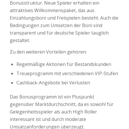
Bonusstruktur. Neue Spieler erhalten ein
attraktives Willkommenspaket, das aus
Einzahlungsboni und Freispielen besteht. Auch die
Bedingungen zum Umsetzen der Boni sind
transparent und für deutsche Spieler tauglich
gestaltet.
Zu den weiteren Vorteilen gehören:
Regelmäßige Aktionen für Bestandskunden
Treueprogramm mit verschiedenen VIP-Stufen
Cashback-Angebote bei Verlusten
Das Bonusprogramm ist ein Pluspunkt
gegenüber Marktdurchschnitt, da es sowohl für
Gelegenheitsspieler als auch High Roller
interessant ist und durch moderate
Umsatzanforderungen überzeugt.