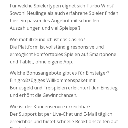
Für welche Spielertypen eignet sich Turbo Wins?
Sowohl Neulinge als auch erfahrene Spieler finden
hier ein passendes Angebot mit schnellen
Auszahlungen und viel Spielspaß.
Wie mobilfreundlich ist das Casino?
Die Plattform ist vollständig responsive und
ermöglicht komfortables Spielen auf Smartphone
und Tablet, ohne eigene App.
Welche Bonusangebote gibt es für Einsteiger?
Ein großzügiges Willkommenspaket mit
Bonusgeld und Freispielen erleichtert den Einstieg
und erhöht die Gewinnchancen.
Wie ist der Kundenservice erreichbar?
Der Support ist per Live-Chat und E-Mail täglich
erreichbar und bietet schnelle Reaktionszeiten auf