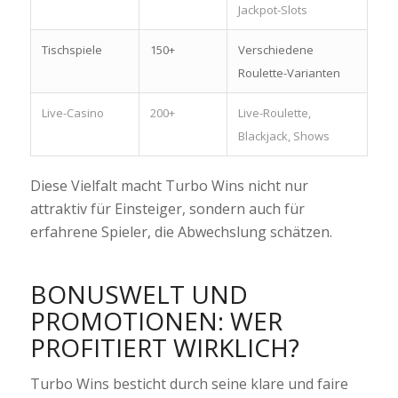
Jackpot-Slots
Tischspiele
150+
Verschiedene
Roulette-Varianten
Live-Casino
200+
Live-Roulette,
Blackjack, Shows
Diese Vielfalt macht Turbo Wins nicht nur
attraktiv für Einsteiger, sondern auch für
erfahrene Spieler, die Abwechslung schätzen.
BONUSWELT UND
PROMOTIONEN: WER
PROFITIERT WIRKLICH?
Turbo Wins besticht durch seine klare und faire