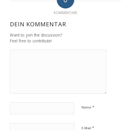
KOMMENTARE
DEIN KOMMENTAR
Want to join the discussion?
Feel free to contribute!
*
Name
*
E-Mail