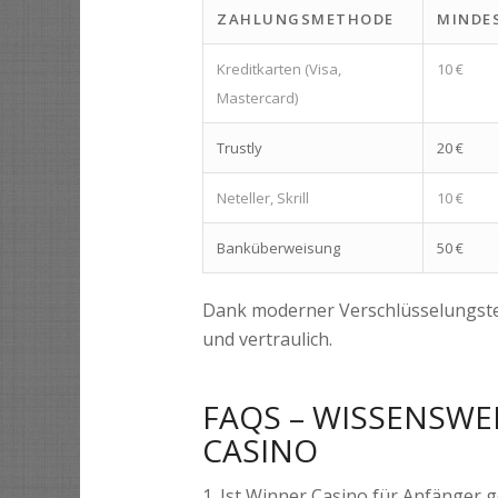
ZAHLUNGSMETHODE
MINDE
Kreditkarten (Visa,
10 €
Mastercard)
Trustly
20 €
Neteller, Skrill
10 €
Banküberweisung
50 €
Dank moderner Verschlüsselungstec
und vertraulich.
FAQS – WISSENSW
CASINO
1. Ist Winner Casino für Anfänger 