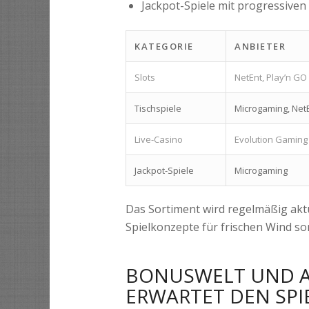
Jackpot-Spiele mit progressive
KATEGORIE
ANBIETER
Slots
NetEnt, Play’n GO
Tischspiele
Microgaming, Net
Live-Casino
Evolution Gaming
Jackpot-Spiele
Microgaming
Das Sortiment wird regelmäßig aktu
Spielkonzepte für frischen Wind so
BONUSWELT UND A
ERWARTET DEN SPI