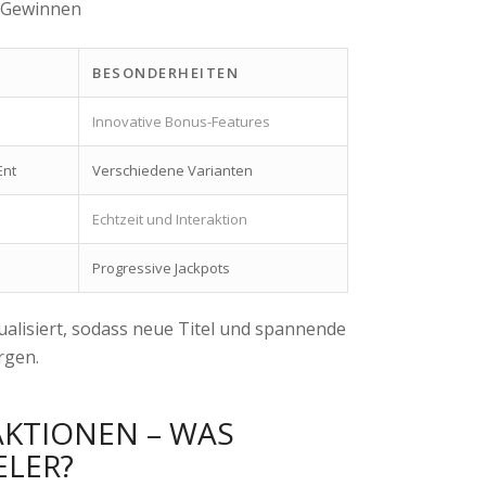
n Gewinnen
BESONDERHEITEN
Innovative Bonus-Features
Ent
Verschiedene Varianten
Echtzeit und Interaktion
Progressive Jackpots
alisiert, sodass neue Titel und spannende
rgen.
KTIONEN – WAS
ELER?