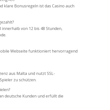
nd klare Bonusregeln ist das Casino auch
gezahlt?
 innerhalb von 12 bis 48 Stunden,
ode.
 mobile Webseite funktioniert hervorragend
zenz aus Malta und nutzt SSL-
Spieler zu schützen.
ielen?
 an deutsche Kunden und erfüllt die