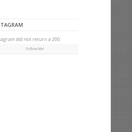
STAGRAM
tagram did not return a 200.
Follow Me!