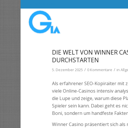
Tel.: 012345 67890
DIE WELT VON WINNER C
DURCHSTARTEN
/
/
5. Dezember 2025
0 Kommentare
in
All
Als erfahrener SEO-Kopiraïter mit 
viele Online-Casinos intensiv anal
die Lupe und zeige, warum diese Pl
Spieler sein kann. Dabei geht es ni
Boni, sondern um handfeste Fakten
Winner Casino präsentiert sich als