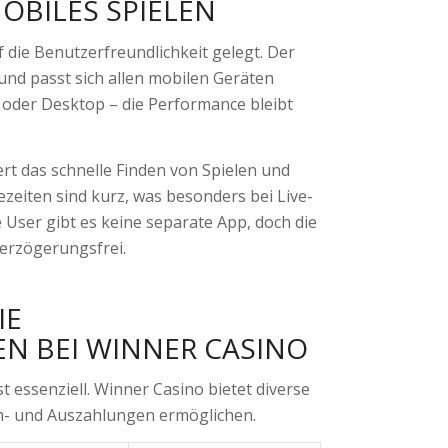
BILES SPIELEN
die Benutzerfreundlichkeit gelegt. Der
 und passt sich allen mobilen Geräten
 oder Desktop – die Performance bleibt
ert das schnelle Finden von Spielen und
ezeiten sind kurz, was besonders bei Live-
e User gibt es keine separate App, doch die
verzögerungsfrei.
IE
N BEI WINNER CASINO
t essenziell. Winner Casino bietet diverse
n- und Auszahlungen ermöglichen.