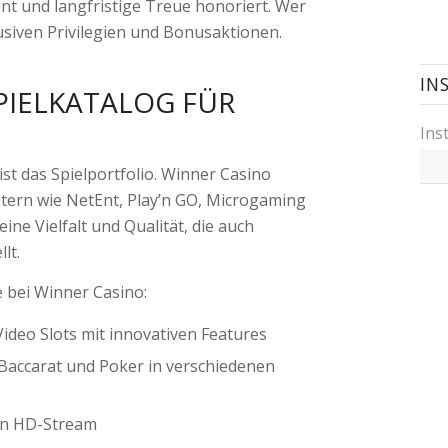
nt und langfristige Treue honoriert. Wer
klusiven Privilegien und Bonusaktionen.
IN
PIELKATALOG FÜR
Ins
st das Spielportfolio. Winner Casino
tern wie NetEnt, Play’n GO, Microgaming
ine Vielfalt und Qualität, die auch
lt.
e bei Winner Casino:
ideo Slots mit innovativen Features
, Baccarat und Poker in verschiedenen
 in HD-Stream