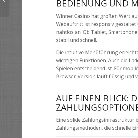
BEDIENUNG UND MO
Wins Casino markant?
Winner Casino hat großen Wert auf 
Webauftritt ist responsiv gestaltet
nahtlos an. Ob Tablet, Smartphone
stabil und schnell.
Die intuitive Menüführung erleicht
wichtigen Funktionen. Auch die Lad
Spielen entscheidend ist. Für mobil
Browser-Version läuft flüssig und 
AUF EINEN BLICK: D
ZAHLUNGSOPTIONE
Eine solide Zahlungsinfrastruktur is
Zahlungsmethoden, die schnelle Ei